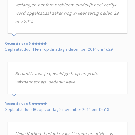
verlang,en het fam probleem eindelijk heel eerlijk
word opgelost,zal zeker nog ,n keer terug bellen 29
nov 2014
Recensie van 5
Geplaatst door
Henr
op dinsdag 9 december 2014 om 1u29
Bedankt, voor je geweldige hulp en grote
vakmannschap, bedankt lieve
Recensie van 5
Geplaatst door
M.
op zondag 2 november 2014 om 12u18
Lieve Karlien, bedankt voor U steun en advies, is