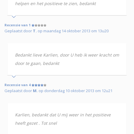
helpen en het positieve te zien, bedankt
Recensie van 1
Geplaatst door
T.
op maandag 14 oktober 2013 om 13u20
Bedankt lieve Karlien, door U heb ik weer kracht om
door te gaan, bedankt
Recensie van 4
Geplaatst door
M.
op donderdag 10 oktober 2013 om 12u21
Karlien, bedankt dat U mij weer in het positieve
heeft gezet . Tot snel