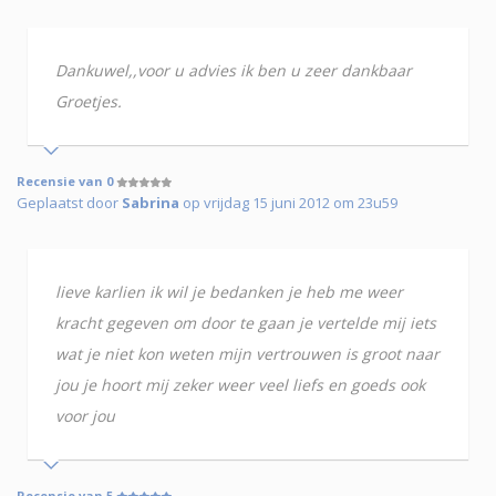
Dankuwel,,voor u advies ik ben u zeer dankbaar
Groetjes.
Recensie van 0
Geplaatst door
Sabrina
op vrijdag 15 juni 2012 om 23u59
lieve karlien ik wil je bedanken je heb me weer
kracht gegeven om door te gaan je vertelde mij iets
wat je niet kon weten mijn vertrouwen is groot naar
jou je hoort mij zeker weer veel liefs en goeds ook
voor jou
Recensie van 5