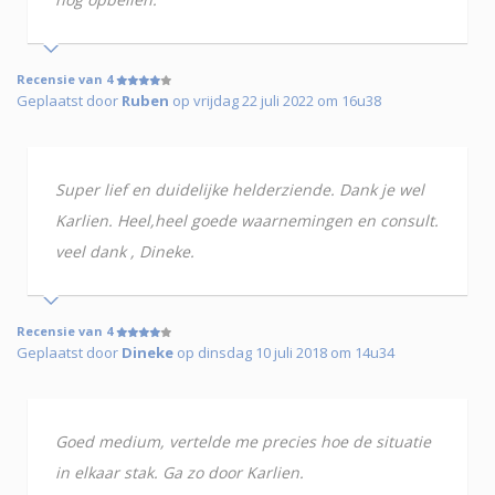
Recensie van 4
Geplaatst door
Ruben
op vrijdag 22 juli 2022 om 16u38
Super lief en duidelijke helderziende. Dank je wel
Karlien. Heel,heel goede waarnemingen en consult.
veel dank , Dineke.
Recensie van 4
Geplaatst door
Dineke
op dinsdag 10 juli 2018 om 14u34
Goed medium, vertelde me precies hoe de situatie
in elkaar stak. Ga zo door Karlien.