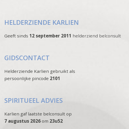
HELDERZIENDE KARLIEN
Geeft sinds
12 september 2011
helderziend belconsult
GIDSCONTACT
Helderziende Karlien gebruikt als
persoonlijke pincode
2101
SPIRITUEEL ADVIES
Karlien gaf laatste belconsult op
7 augustus 2026
om
23u52