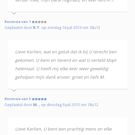
Recensie van 1
Geplaatst door
R.T.
op zondag 14 juli 2013 om 18u13
Lieve Karlien, wat en geluk dat ik bij U terecht ben
gekomen, U bent en lieverd en wat U verteld klopt
helemaal. U heeft mij elke keer weer geweldig
geholpen mijn dank ervoor. groet en liefs M.
Recensie van 5
Geplaatst door
M. ,
op dinsdag 9 juli 2013 om 18u12
Lieve Karlien, U bent een prachtig mens en elke