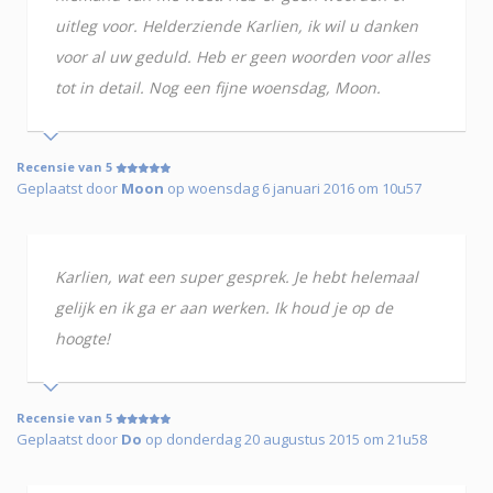
uitleg voor. Helderziende Karlien, ik wil u danken
voor al uw geduld. Heb er geen woorden voor alles
tot in detail. Nog een fijne woensdag, Moon.
Recensie van 5
Geplaatst door
Moon
op woensdag 6 januari 2016 om 10u57
Karlien, wat een super gesprek. Je hebt helemaal
gelijk en ik ga er aan werken. Ik houd je op de
hoogte!
Recensie van 5
Geplaatst door
Do
op donderdag 20 augustus 2015 om 21u58