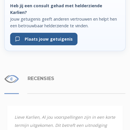
Heb jij een consult gehad met helderziende
Karlien?
Jouw getuigenis geeft anderen vertrouwen en helpt hen
een betrouwbaar helderziende te vinden.
Plaats jouw getuigenis
RECENSIES
Lieve Karlien, Al jou voorspellingen zijn in een korte
termijn uitgekomen. Dit betreft een uitnodiging