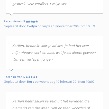
gesprek. Vele knuffels. Evelyn xxx.
Recensie van 5
Geplaatst door
Evelyn
op vrijdag 18 november 2016 om 10u09
Karlien, bedankt voor je advies. Je had het over
mijn nieuwe werk en alles wat je zei klopte gewoon.
Van een verlegen jongen.
Recensie van 5
Geplaatst door
Bert
op woensdag 10 februari 2016 om 10u07
Karlien heeft zaken verteld uit het verleden die
niemand van me weet. Heb er geen woorden of