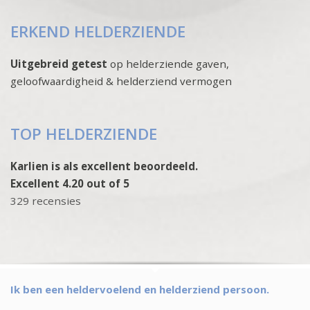
ERKEND HELDERZIENDE
Uitgebreid getest
op helderziende gaven,
geloofwaardigheid & helderziend vermogen
TOP HELDERZIENDE
Karlien is als excellent beoordeeld.
Excellent 4.20 out of 5
329 recensies
Ik ben een heldervoelend en helderziend persoon.