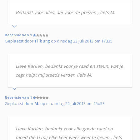
Bedankt voor alles, aai voor de poezen , liefs M.
Recensie van 1
Geplaatst door
Tilburg
op dinsdag 23 juli 2013 om 17u35
Lieve Karlien, bedankt voor je raad en steun, wat je
zegt helpt mij steeds verder, liefs M.
Recensie van 1
Geplaatst door
M.
op maandag 22 juli 2013 om 15u53
Lieve Karlien, bedankt voor alle goede raad en
moed die U mij elke keer weer weet te geven , liefs