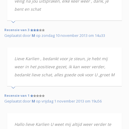
veilig na jou uitspraken, elke keer weer , dank, je
bent en schat
Recensie van 3
Geplaatst door
M
op zondag 10 november 2013 om 14u33
Lieve Karlien , bedankt voor je steun, je hebt mij
weer in het positieve gezet, ik kan weer verder,
bedankt lieve schat, alles goede ook voor U ,groet M
Recensie van 1
Geplaatst door
M
op vrijdag 1 november 2013 om 19u56
Hallo lieve Karlien U weet mij altijd weer verder te