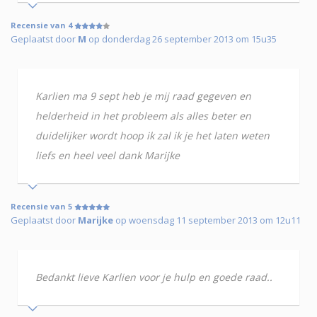
Recensie van 4
Geplaatst door
M
op donderdag 26 september 2013 om 15u35
Karlien ma 9 sept heb je mij raad gegeven en
helderheid in het probleem als alles beter en
duidelijker wordt hoop ik zal ik je het laten weten
liefs en heel veel dank Marijke
Recensie van 5
Geplaatst door
Marijke
op woensdag 11 september 2013 om 12u11
Bedankt lieve Karlien voor je hulp en goede raad..