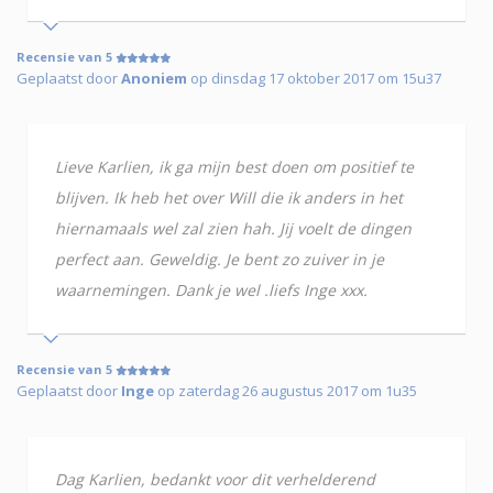
Recensie van 5
Geplaatst door
Anoniem
op dinsdag 17 oktober 2017 om 15u37
Lieve Karlien, ik ga mijn best doen om positief te
blijven. Ik heb het over Will die ik anders in het
hiernamaals wel zal zien hah. Jij voelt de dingen
perfect aan. Geweldig. Je bent zo zuiver in je
waarnemingen. Dank je wel .liefs Inge xxx.
Recensie van 5
Geplaatst door
Inge
op zaterdag 26 augustus 2017 om 1u35
Dag Karlien, bedankt voor dit verhelderend