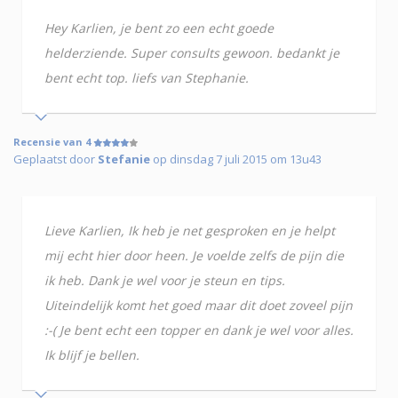
Hey Karlien, je bent zo een echt goede
helderziende. Super consults gewoon. bedankt je
bent echt top. liefs van Stephanie.
Recensie van 4
Geplaatst door
Stefanie
op dinsdag 7 juli 2015 om 13u43
Lieve Karlien, Ik heb je net gesproken en je helpt
mij echt hier door heen. Je voelde zelfs de pijn die
ik heb. Dank je wel voor je steun en tips.
Uiteindelijk komt het goed maar dit doet zoveel pijn
:-( Je bent echt een topper en dank je wel voor alles.
Ik blijf je bellen.