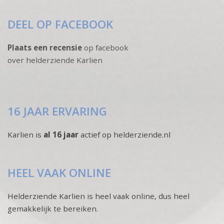
DEEL OP FACEBOOK
Plaats een recensie
op facebook
over helderziende Karlien
16 JAAR ERVARING
Karlien is
al 16 jaar
actief op helderziende.nl
HEEL VAAK ONLINE
Helderziende Karlien is heel vaak online, dus heel
gemakkelijk te bereiken.