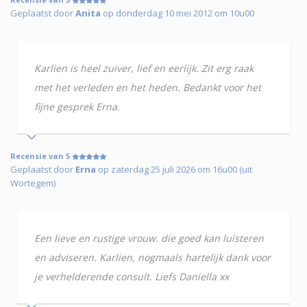
Geplaatst door
Anita
op donderdag 10 mei 2012 om 10u00
Karlien is heel zuiver, lief en eerlijk. Zit erg raak
met het verleden en het heden. Bedankt voor het
fijne gesprek Erna.
Recensie van 5
Geplaatst door
Erna
op zaterdag 25 juli 2026 om 16u00 (uit
Wortegem)
Een lieve en rustige vrouw. die goed kan luisteren
en adviseren. Karlien, nogmaals hartelijk dank voor
je verhelderende consult. Liefs Daniella xx