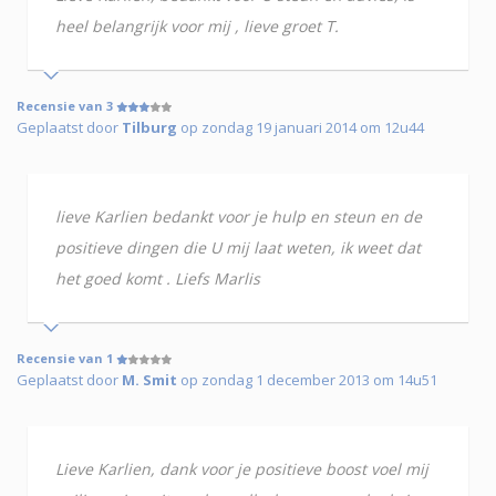
heel belangrijk voor mij , lieve groet T.
Recensie van 3
Geplaatst door
Tilburg
op zondag 19 januari 2014 om 12u44
lieve Karlien bedankt voor je hulp en steun en de
positieve dingen die U mij laat weten, ik weet dat
het goed komt . Liefs Marlis
Recensie van 1
Geplaatst door
M. Smit
op zondag 1 december 2013 om 14u51
Lieve Karlien, dank voor je positieve boost voel mij