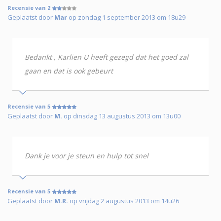
Recensie van 2
Geplaatst door
Mar
op zondag 1 september 2013 om 18u29
Bedankt , Karlien U heeft gezegd dat het goed zal
gaan en dat is ook gebeurt
Recensie van 5
Geplaatst door
M.
op dinsdag 13 augustus 2013 om 13u00
Dank je voor je steun en hulp tot snel
Recensie van 5
Geplaatst door
M.R.
op vrijdag 2 augustus 2013 om 14u26