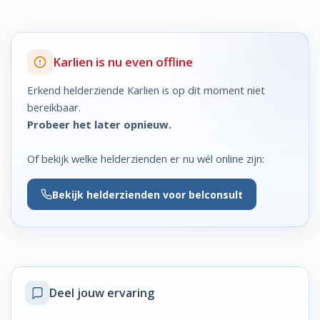
Karlien is nu even offline
Erkend helderziende Karlien is op dit moment niet
bereikbaar.
Probeer het later opnieuw.
Of bekijk welke helderzienden er nu wél online zijn:
Bekijk
helderzienden voor belconsult
Deel jouw ervaring