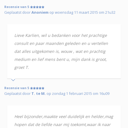
Recensie van 5
Geplaatst door
Anoniem
op woensdag 11 maart 2015 om 21u32
Lieve Karlien, wil u bedanken voor het prachtige
consult en paar maanden geleden en u vertellen
dat alles uitgekomen is, wouw , wat en prachtig
medium en lief mens bent u, mijn dank is groot,
groet T.
Recensie van 5
Geplaatst door
T. te M.
op zondag 1 februari 2015 om 16u09
Heel bijzonder,maakte veel duidelijk en helder,mag
hopen dat de liefde naar mij toekomt,waar ik naar