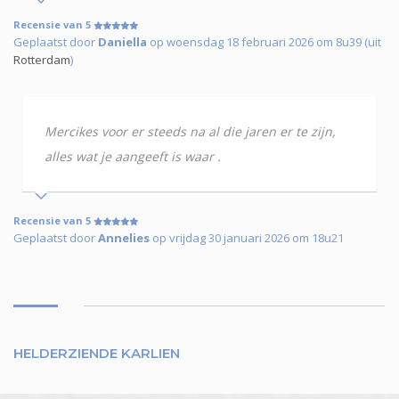
Recensie van 5
Geplaatst door
Daniella
op woensdag 18 februari 2026 om 8u39 (uit
Rotterdam
)
Mercikes voor er steeds na al die jaren er te zijn,
alles wat je aangeeft is waar .
Recensie van 5
Geplaatst door
Annelies
op vrijdag 30 januari 2026 om 18u21
HELDERZIENDE KARLIEN