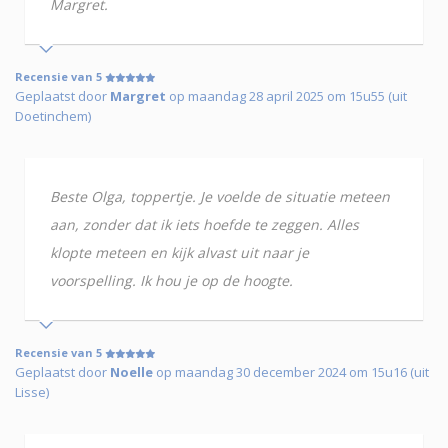
Margret.
Recensie van 5
Geplaatst door
Margret
op maandag 28 april 2025 om 15u55 (uit
Doetinchem)
Beste Olga, toppertje. Je voelde de situatie meteen
aan, zonder dat ik iets hoefde te zeggen. Alles
klopte meteen en kijk alvast uit naar je
voorspelling. Ik hou je op de hoogte.
Recensie van 5
Geplaatst door
Noelle
op maandag 30 december 2024 om 15u16 (uit
Lisse)