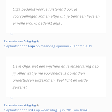
Olga bedankt voor je luisterend oor. je
voorspellingen komen altijd uit .je bent een lieve en
er volle vrouw. bedankt anja .
Recensie van 5
Geplaatst door
Anja
op maandag 9 januari 2017 om 18u19
Lieve Olga, wat een wijsheid en levenservaring heb
jij. Alles wat je me voorspelde is bovendien
ondertussen uitgekomen. Veel licht en liefde
gewenst.
Recensie van 4
Geplaatst door
Frits
op woensdag 8 juni 2016 om 10u43