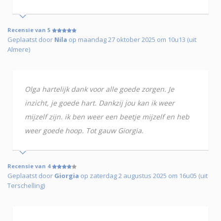
Recensie van 5
Geplaatst door
Nila
op maandag 27 oktober 2025 om 10u13 (uit
Almere)
Olga hartelijk dank voor alle goede zorgen. Je
inzicht, je goede hart. Dankzij jou kan ik weer
mijzelf zijn. ik ben weer een beetje mijzelf en heb
weer goede hoop. Tot gauw Giorgia.
Recensie van 4
Geplaatst door
Giorgia
op zaterdag 2 augustus 2025 om 16u05 (uit
Terschelling)