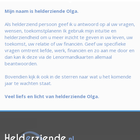
Mijn naam is helderziende Olga.
Als helderziend persoon geef ik u antwoord op al uw vragen,
wensen, toekomstplanenn Ik gebruik mijn intuïtie en
helderziendheid om u meer inzicht te geven in uw leven, uw
toekomst, uw relatie of uw financiën. Geef uw specifieke
vragen omtrent liefde, werk, financiën en zo aan me door en
dan kan ik deze via de Lenormandkaarten allemaal
beantwoorden.
Bovendien kijk ik ook in de sterren naar wat u het komende
jaar te wachten staat.
Veel liefs en licht van helderziende Olga.