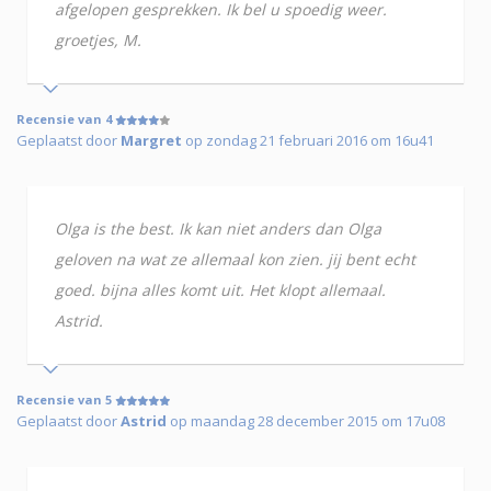
afgelopen gesprekken. Ik bel u spoedig weer.
groetjes, M.
Recensie van 4
Geplaatst door
Margret
op zondag 21 februari 2016 om 16u41
Olga is the best. Ik kan niet anders dan Olga
geloven na wat ze allemaal kon zien. jij bent echt
goed. bijna alles komt uit. Het klopt allemaal.
Astrid.
Recensie van 5
Geplaatst door
Astrid
op maandag 28 december 2015 om 17u08