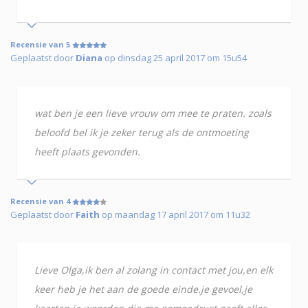
Recensie van 5
Geplaatst door
Diana
op dinsdag 25 april 2017 om 15u54
wat ben je een lieve vrouw om mee te praten. zoals
beloofd bel ik je zeker terug als de ontmoeting
heeft plaats gevonden.
Recensie van 4
Geplaatst door
Faith
op maandag 17 april 2017 om 11u32
Lieve Olga,ik ben al zolang in contact met jou,en elk
keer heb je het aan de goede einde.je gevoel,je