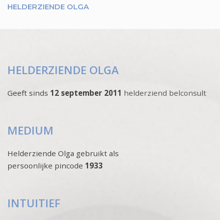
HELDERZIENDE OLGA
HELDERZIENDE OLGA
Geeft sinds
12 september 2011
helderziend belconsult
MEDIUM
Helderziende Olga gebruikt als
persoonlijke pincode
1933
INTUITIEF