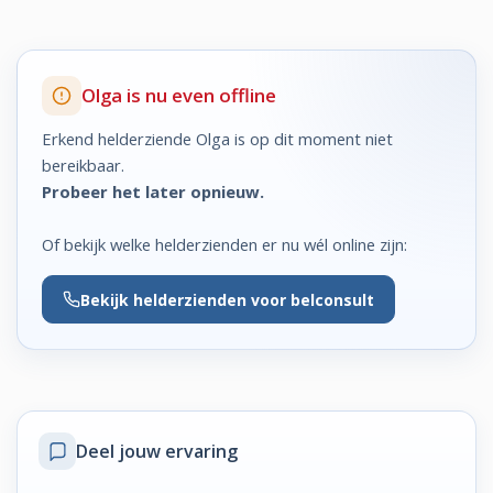
Olga is nu even offline
Erkend helderziende Olga is op dit moment niet
bereikbaar.
Probeer het later opnieuw.
Of bekijk welke helderzienden er nu wél online zijn:
Bekijk
helderzienden voor belconsult
Deel jouw ervaring