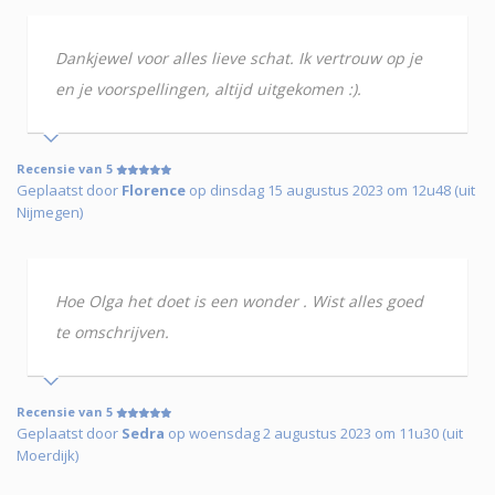
Dankjewel voor alles lieve schat. Ik vertrouw op je
en je voorspellingen, altijd uitgekomen :).
Recensie van 5
Geplaatst door
Florence
op dinsdag 15 augustus 2023 om 12u48 (uit
Nijmegen)
Hoe Olga het doet is een wonder . Wist alles goed
te omschrijven.
Recensie van 5
Geplaatst door
Sedra
op woensdag 2 augustus 2023 om 11u30 (uit
Moerdijk)