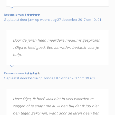
Recensie van 5
Geplaatst door
Jam
op woensdag 27 december 2017 om 10u01
Door de jaren heen meerdere mediums gesproken
. Olga is heel goed. Een aanrader. bedankt voor je
hulp.
Recensie van 4
Geplaatst door
Eddie
op zondag 8 oktober 2017 om 19u20
Lieve Olga, ik hoef vaak niet in veel woorden te
zeggen of je snapt me al. Ik ben blij dat ik jou hier
ben tegen gekomen, want door de jaren heen ben