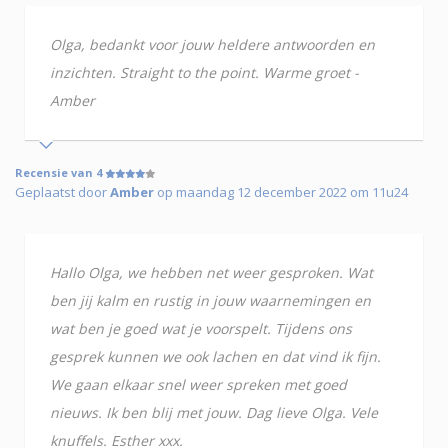
Olga, bedankt voor jouw heldere antwoorden en
inzichten. Straight to the point. Warme groet -
Amber
Recensie van 4
Geplaatst door
Amber
op maandag 12 december 2022 om 11u24
Hallo Olga, we hebben net weer gesproken. Wat
ben jij kalm en rustig in jouw waarnemingen en
wat ben je goed wat je voorspelt. Tijdens ons
gesprek kunnen we ook lachen en dat vind ik fijn.
We gaan elkaar snel weer spreken met goed
nieuws. Ik ben blij met jouw. Dag lieve Olga. Vele
knuffels. Esther xxx.