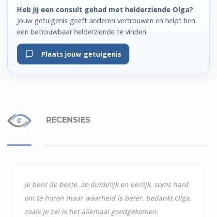
Heb jij een consult gehad met helderziende Olga?
Jouw getuigenis geeft anderen vertrouwen en helpt hen
een betrouwbaar helderziende te vinden.
Plaats jouw getuigenis
RECENSIES
je bent de beste. zo duidelijk en eerlijk, soms hard
om te horen maar waarheid is beter. bedankt Olga,
zoals je zei is het allemaal goedgekomen.