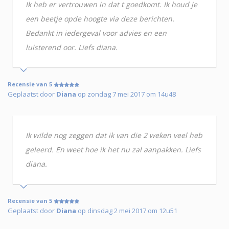
Ik heb er vertrouwen in dat t goedkomt. Ik houd je
een beetje opde hoogte via deze berichten.
Bedankt in iedergeval voor advies en een
luisterend oor. Liefs diana.
Recensie van 5
Geplaatst door
Diana
op zondag 7 mei 2017 om 14u48
Ik wilde nog zeggen dat ik van die 2 weken veel heb
geleerd. En weet hoe ik het nu zal aanpakken. Liefs
diana.
Recensie van 5
Geplaatst door
Diana
op dinsdag 2 mei 2017 om 12u51