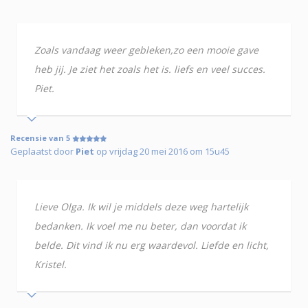
Zoals vandaag weer gebleken,zo een mooie gave
heb jij. Je ziet het zoals het is. liefs en veel succes.
Piet.
Recensie van 5
Geplaatst door
Piet
op vrijdag 20 mei 2016 om 15u45
Lieve Olga. Ik wil je middels deze weg hartelijk
bedanken. Ik voel me nu beter, dan voordat ik
belde. Dit vind ik nu erg waardevol. Liefde en licht,
Kristel.