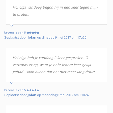
Hoi olga vandaag begon hij in een keer tegen mijn
te praten.
Recensie van 5
Geplaatst door
Jolan
op dinsdag 9 mei 2017 om 17u26
Hoi olga heb je vandaag 2 keer gesproken. Ik
vertrouw er op, want je hebt iedere keer gelijk
gehad. Hoop alleen dat het niet meer lang duurt.
Recensie van 5
Geplaatst door
Jolan
op maandag 8 mei 2017 om 21u24