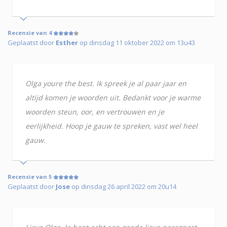
Recensie van 4
Geplaatst door
Esther
op dinsdag 11 oktober 2022 om 13u43
Olga youre the best. Ik spreek je al paar jaar en
altijd komen je woorden uit. Bedankt voor je warme
woorden steun, oor, en vertrouwen en je
eerlijkheid. Hoop je gauw te spreken, vast wel heel
gauw.
Recensie van 5
Geplaatst door
Jose
op dinsdag 26 april 2022 om 20u14