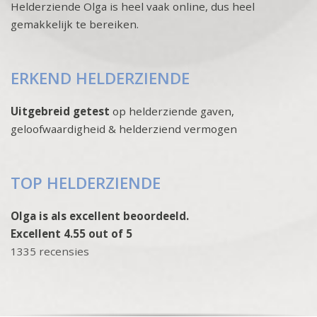
Helderziende Olga is heel vaak online, dus heel
gemakkelijk te bereiken.
ERKEND HELDERZIENDE
Uitgebreid getest
op helderziende gaven,
geloofwaardigheid & helderziend vermogen
TOP HELDERZIENDE
Olga is als excellent beoordeeld.
Excellent 4.55 out of 5
1335 recensies