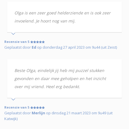
Olga is een zeer goed helderziende en is ook zeer
invoelend. Je hoort nog van mij.
Recensie van 5
Geplaatst door
Ed
op donderdag 27 april 2023 om 9u44 (uit Zeist)
Beste Olga, eindelijk jij heb mij puzzel stukken
gevonden en daar mee geholpen en het inzicht
over mij vriend. Heel erg bedankt.
Recensie van 5
Geplaatst door
Merlijn
op dinsdag 21 maart 2023 om 9u49 (uit
Katwijk)