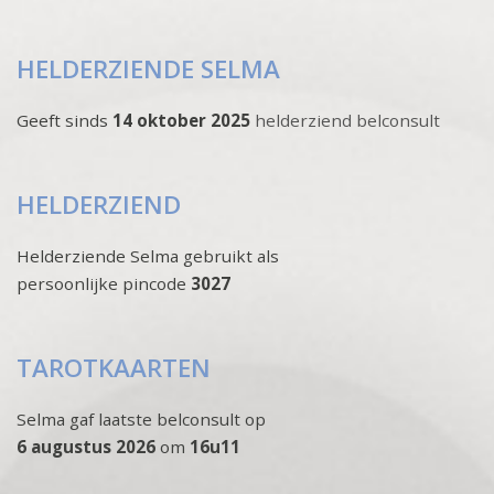
HELDERZIENDE SELMA
Geeft sinds
14 oktober 2025
helderziend belconsult
HELDERZIEND
Helderziende Selma gebruikt als
persoonlijke pincode
3027
TAROTKAARTEN
Selma gaf laatste belconsult op
6 augustus 2026
om
16u11