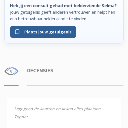
Heb jij een consult gehad met helderziende Selma?
Jouw getuigenis geeft anderen vertrouwen en helpt hen
een betrouwbaar helderziende te vinden.
Plaats jouw getuigenis
RECENSIES
Legt goed de kaarten en ik kon alles plaatsen.
Topper