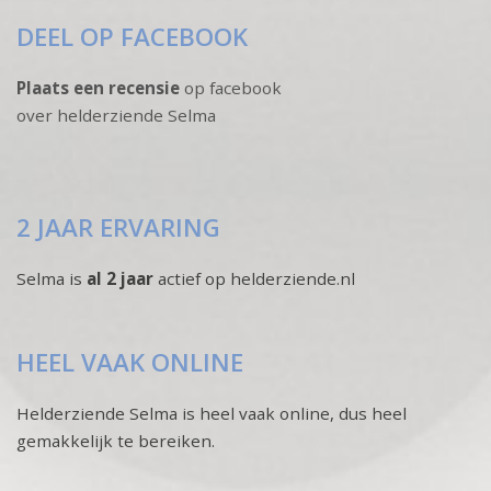
DEEL OP FACEBOOK
Plaats een recensie
op facebook
over helderziende Selma
2 JAAR ERVARING
Selma is
al 2 jaar
actief op helderziende.nl
HEEL VAAK ONLINE
Helderziende Selma is heel vaak online, dus heel
gemakkelijk te bereiken.