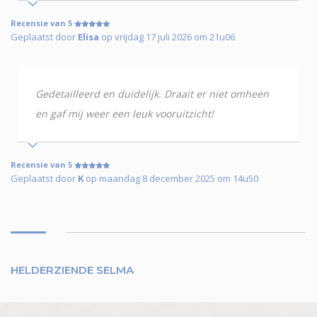
Recensie van 5
Geplaatst door
Elisa
op vrijdag 17 juli 2026 om 21u06
Gedetailleerd en duidelijk. Draait er niet omheen
en gaf mij weer een leuk vooruitzicht!
Recensie van 5
Geplaatst door
K
op maandag 8 december 2025 om 14u50
HELDERZIENDE SELMA