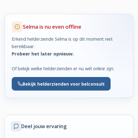
Selma is nu even offline
Erkend helderziende Selma is op dit moment niet
bereikbaar.
Probeer het later opnieuw.
Of bekijk welke helderzienden er nu wél online zijn:
Bekijk
helderzienden voor belconsult
Deel jouw ervaring