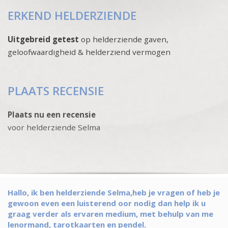
ERKEND HELDERZIENDE
Uitgebreid getest
op helderziende gaven,
geloofwaardigheid & helderziend vermogen
PLAATS RECENSIE
Plaats nu een recensie
voor helderziende Selma
Hallo, ik ben helderziende Selma,heb je vragen of heb je
gewoon even een luisterend oor nodig dan help ik u
graag verder als ervaren medium, met behulp van me
lenormand, tarotkaarten en pendel.