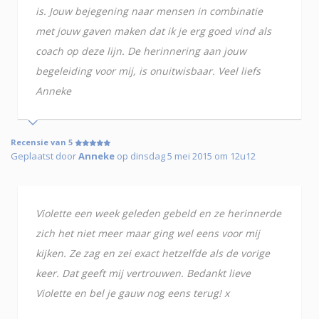
is. Jouw bejegening naar mensen in combinatie
met jouw gaven maken dat ik je erg goed vind als
coach op deze lijn. De herinnering aan jouw
begeleiding voor mij, is onuitwisbaar. Veel liefs
Anneke
Recensie van 5
Geplaatst door
Anneke
op dinsdag 5 mei 2015 om 12u12
Violette een week geleden gebeld en ze herinnerde
zich het niet meer maar ging wel eens voor mij
kijken. Ze zag en zei exact hetzelfde als de vorige
keer. Dat geeft mij vertrouwen. Bedankt lieve
Violette en bel je gauw nog eens terug! x