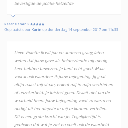
bevestigde de politie hetzelfde.
Recensie van 5
Geplaatst door
Karin
op donderdag 14 september 2017 om 11u55
Lieve Violette Ik wil jou en anderen graag laten
weten dat jouw gave als helderziende mij menig
keer hebben bewezen. Je bent echt goed. Maar
vooral ook waardeer ik jouw bejegening. Jij gaat
altijd naast mij staan, erkent mij in mijn verdriet en
of onzekerheid. Je luistert goed. Draait niet om de
waarheid heen. Jouw bejegening voelt zo warm en
nodigt uit het diepste in mij te kunnen vertellen.
Dit is een grote kracht van je. Tegelijkertijd is
gebleken dat wat je ziet en voelt ook de waarheid