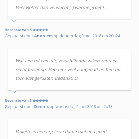
Veel vlotter dan verwacht ;-) warme groet L.
Recensie van 5
Geplaatst door
Anoniem
op donderdag 3 mei 2018 om 20u24
Wat een tof consult, verschillende zaken zat u er
recht bovenop. Heb hier veel aangehad en ben nu
toch wat geruster. Bedankt. D.
Recensie van 5
Geplaatst door
Dennis
op woensdag 2 mei 2018 om 2u13
Violette is een erg lieve dame met een goed