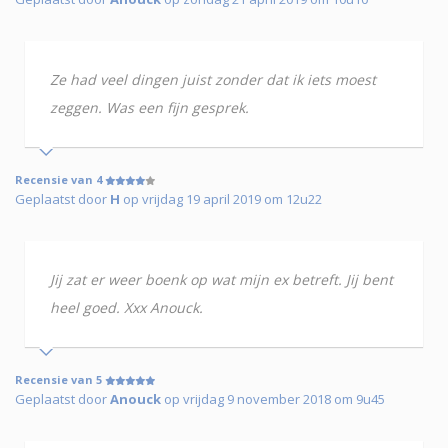
Ze had veel dingen juist zonder dat ik iets moest
zeggen. Was een fijn gesprek.
Recensie van 4
Geplaatst door
H
op vrijdag 19 april 2019 om 12u22
Jij zat er weer boenk op wat mijn ex betreft. Jij bent
heel goed. Xxx Anouck.
Recensie van 5
Geplaatst door
Anouck
op vrijdag 9 november 2018 om 9u45