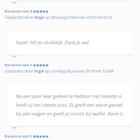
Recensie van 4
Geplaatst door
Anja
op dinsdag 6 februari 2018 om 6u59
Super lief en duidelijk. Dank je wel.
Recensie van 5
Geplaatst door
Inge
op zondag 28 januari 2018 om 13u08
Na een paar keer gebeld te hebben met Violette is
heeft zij het steeds juist. Zij geeft een warm gevoel
bij alle vragen en geeft je inzicht bij twijfel. Dank U.
Recensie van 5