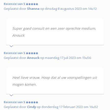
Recensie van 5
Geplaatst door
Shanna
op dinsdag 8 augustus 2023 om 14u12
Super goed consult en een zeer oprechte medium.
Anouck
Recensie van 5
Geplaatst door
Anouck
op maandag 17 juli 2023 om 15u56
Heel lieve vrouw. Hoop dat al uw voorspellingen uit
mogen komen.
Recensie van 5
Geplaatst door
Cindy
op donderdag 17 februari 2022 om 16u52