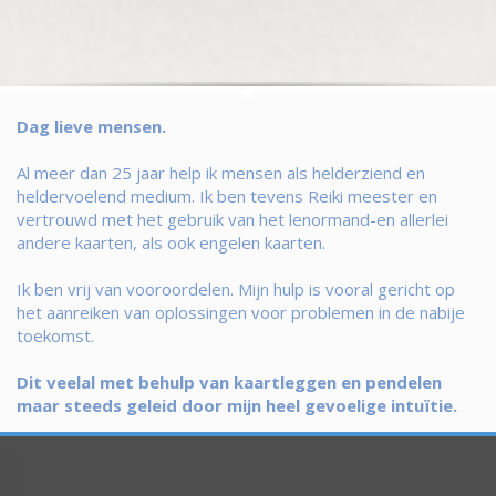
Dag lieve mensen.
Al meer dan 25 jaar help ik mensen als helderziend en
heldervoelend medium. Ik ben tevens Reiki meester en
vertrouwd met het gebruik van het lenormand-en allerlei
andere kaarten, als ook engelen kaarten.
Ik ben vrij van vooroordelen. Mijn hulp is vooral gericht op
het aanreiken van oplossingen voor problemen in de nabije
toekomst.
Dit veelal met behulp van kaartleggen en pendelen
maar steeds geleid door mijn heel gevoelige intuïtie.