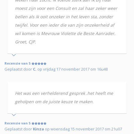
moest zijn voor een Consult en zal haar zeker weer
bellen als ik ooit onzeker in het leven sta, zonder
twijfel. Voor een ieder die van zijn onzekerheid af
wil komen is Mevrouw Violette de Beste Aanrader.
Groet, CJP.
Recensie van 5
Geplaatst door
C.
op vrijdag 17 november 2017 om 16u48
Het was een verhelderend gesprek .het heeft me
geholpen om de juiste keuze te maken.
Recensie van 5
Geplaatst door
Kinza
op woensdag 15 november 2017 om 21u07