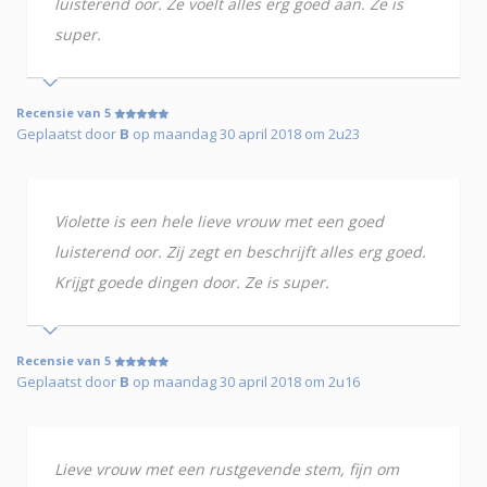
luisterend oor. Ze voelt alles erg goed aan. Ze is
super.
Recensie van 5
Geplaatst door
B
op maandag 30 april 2018 om 2u23
Violette is een hele lieve vrouw met een goed
luisterend oor. Zij zegt en beschrijft alles erg goed.
Krijgt goede dingen door. Ze is super.
Recensie van 5
Geplaatst door
B
op maandag 30 april 2018 om 2u16
Lieve vrouw met een rustgevende stem, fijn om