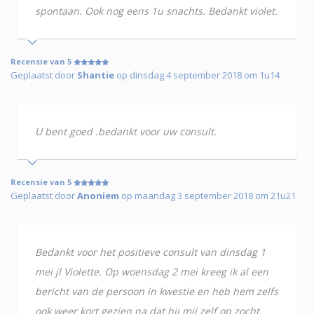
spontaan. Ook nog eens 1u snachts. Bedankt violet.
Recensie van 5
Geplaatst door
Shantie
op dinsdag 4 september 2018 om 1u14
U bent goed .bedankt voor uw consult.
Recensie van 5
Geplaatst door
Anoniem
op maandag 3 september 2018 om 21u21
Bedankt voor het positieve consult van dinsdag 1
mei jl Violette. Op woensdag 2 mei kreeg ik al een
bericht van de persoon in kwestie en heb hem zelfs
ook weer kort gezien na dat hij mij zelf op zocht.