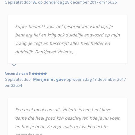
Geplaatst door
A.
op donderdag 28 december 2017 om 15u36
Super bedankt voor het gesprek van vandaag. Je
bent erg lief en krijg ook duidelijk antwoord op mijn
vraag. Je zegt en beschrijft alles heel helder en
duidelijk. Dankjewel Violette, .
Recensie van 5
Geplaatst door
Meisje met gave
op woensdag 13 december 2017
om 22u54
Een heel mooi consult. Violette is een heel lieve
dame die heel goed kon beschrijven hoe je nu voelt
en hoe je bent. Ze zegt zoals het is. Een echte
aanrader.top.