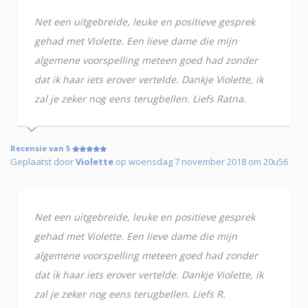
Net een uitgebreide, leuke en positieve gesprek
gehad met Violette. Een lieve dame die mijn
algemene voorspelling meteen goed had zonder
dat ik haar iets erover vertelde. Dankje Violette, ik
zal je zeker nog eens terugbellen. Liefs Ratna.
Recensie van 5
Geplaatst door
Violette
op woensdag 7 november 2018 om 20u56
Net een uitgebreide, leuke en positieve gesprek
gehad met Violette. Een lieve dame die mijn
algemene voorspelling meteen goed had zonder
dat ik haar iets erover vertelde. Dankje Violette, ik
zal je zeker nog eens terugbellen. Liefs R.