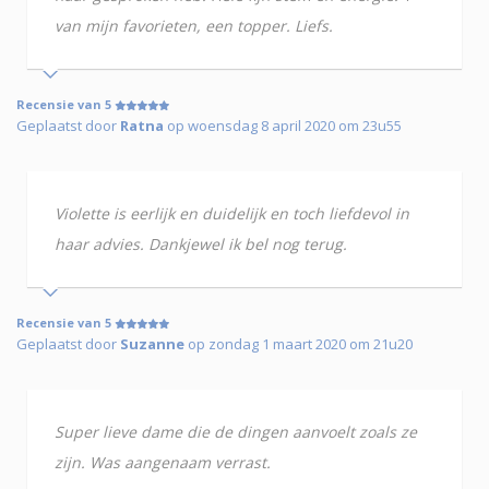
van mijn favorieten, een topper. Liefs.
Recensie van 5
Geplaatst door
Ratna
op woensdag 8 april 2020 om 23u55
Violette is eerlijk en duidelijk en toch liefdevol in
haar advies. Dankjewel ik bel nog terug.
Recensie van 5
Geplaatst door
Suzanne
op zondag 1 maart 2020 om 21u20
Super lieve dame die de dingen aanvoelt zoals ze
zijn. Was aangenaam verrast.