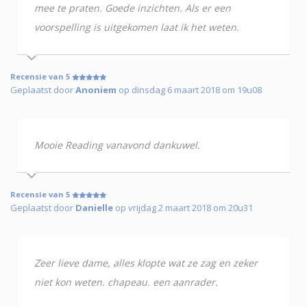
mee te praten. Goede inzichten. Als er een
voorspelling is uitgekomen laat ik het weten.
Recensie van 5
Geplaatst door
Anoniem
op dinsdag 6 maart 2018 om 19u08
Mooie Reading vanavond dankuwel.
Recensie van 5
Geplaatst door
Danielle
op vrijdag 2 maart 2018 om 20u31
Zeer lieve dame, alles klopte wat ze zag en zeker
niet kon weten. chapeau. een aanrader.