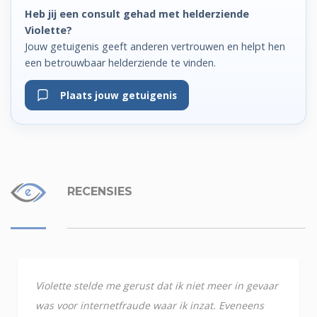
Heb jij een consult gehad met helderziende
Violette?
Jouw getuigenis geeft anderen vertrouwen en helpt hen
een betrouwbaar helderziende te vinden.
Plaats jouw getuigenis
RECENSIES
Violette stelde me gerust dat ik niet meer in gevaar
was voor internetfraude waar ik inzat. Eveneens