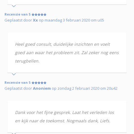
Recensie van 5
Geplaatst door
Xx
op maandag 3 februari 2020 om u05
Heel goed consult, duidelijke inzichten en voelt
goed aan waar het probleem zit. Zal zeker nog eens
terugbellen.
Recensie van 5
Geplaatst door
Anoniem
op zondag 2 februari 2020 om 20u42
Dank voor het fijne gesprek. Laat het verleden los
en kijk naar de toekomst. Nogmaals dank, Liefs.