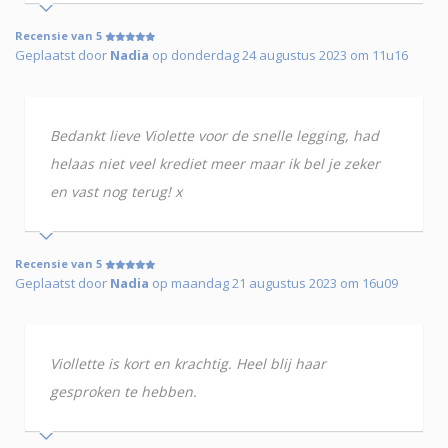
Recensie van 5
Geplaatst door
Nadia
op donderdag 24 augustus 2023 om 11u16
Bedankt lieve Violette voor de snelle legging, had
helaas niet veel krediet meer maar ik bel je zeker
en vast nog terug! x
Recensie van 5
Geplaatst door
Nadia
op maandag 21 augustus 2023 om 16u09
Viollette is kort en krachtig. Heel blij haar
gesproken te hebben.