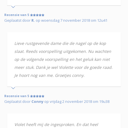
Recensie van 5
Geplaatst door
R.
op woensdag 7 november 2018 om 12u41
Lieve rustgevende dame die de nagel op de kop
slaat. Reeds voorspelling uitgekomen. Nu wachten
op de volgende voorspelling en het geluk kan niet
meer stuk. Dank je wel Violette voor de goede raad.
Je hoort nog van me. Groetjes conny.
Recensie van 5
Geplaatst door
Conny
op vrijdag 2 november 2018 om 19u38
Violet heeft mij de ingesproken. En dat heel