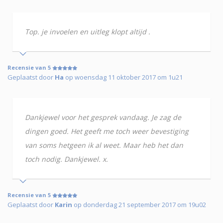
Top. je invoelen en uitleg klopt altijd .
Recensie van 5
Geplaatst door
Ha
op woensdag 11 oktober 2017 om 1u21
Dankjewel voor het gesprek vandaag. Je zag de
dingen goed. Het geeft me toch weer bevestiging
van soms hetgeen ik al weet. Maar heb het dan
toch nodig. Dankjewel. x.
Recensie van 5
Geplaatst door
Karin
op donderdag 21 september 2017 om 19u02