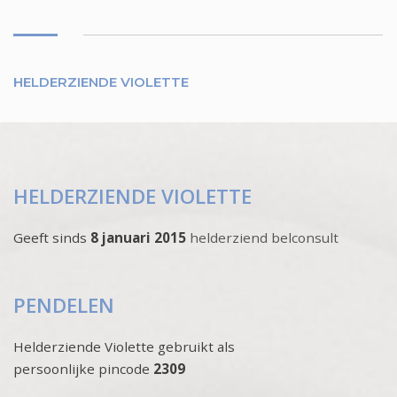
HELDERZIENDE VIOLETTE
HELDERZIENDE VIOLETTE
Geeft sinds
8 januari 2015
helderziend belconsult
PENDELEN
Helderziende Violette gebruikt als
persoonlijke pincode
2309