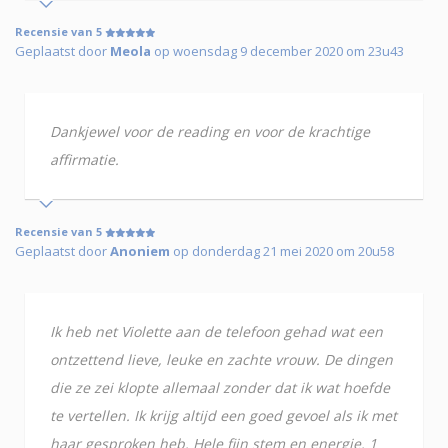
Recensie van 5
Geplaatst door
Meola
op woensdag 9 december 2020 om 23u43
Dankjewel voor de reading en voor de krachtige
affirmatie.
Recensie van 5
Geplaatst door
Anoniem
op donderdag 21 mei 2020 om 20u58
Ik heb net Violette aan de telefoon gehad wat een
ontzettend lieve, leuke en zachte vrouw. De dingen
die ze zei klopte allemaal zonder dat ik wat hoefde
te vertellen. Ik krijg altijd een goed gevoel als ik met
haar gesproken heb. Hele fijn stem en energie. 1