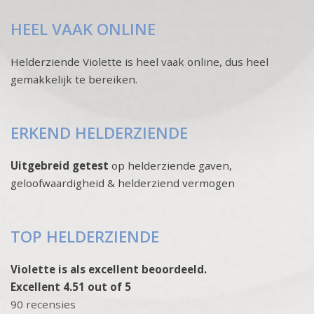
HEEL VAAK ONLINE
Helderziende Violette is heel vaak online, dus heel
gemakkelijk te bereiken.
ERKEND HELDERZIENDE
Uitgebreid getest
op helderziende gaven,
geloofwaardigheid & helderziend vermogen
TOP HELDERZIENDE
Violette is als excellent beoordeeld.
Excellent 4.51 out of 5
90 recensies