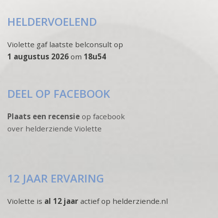
HELDERVOELEND
Violette gaf laatste belconsult op
1 augustus 2026
om
18u54
DEEL OP FACEBOOK
Plaats een recensie
op facebook
over helderziende Violette
12 JAAR ERVARING
Violette is
al 12 jaar
actief op helderziende.nl