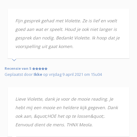
Fijn gesprek gehad met Violette. Ze is lief en voelt
goed aan wat er speelt. Houd je ook niet langer is
gesprek dan nodig. Bedankt Violette. Ik hoop dat je
voorspelling uit gaat komen.
Recensie van 5
Geplaatst door
Ikke
op vrijdag 9 april 2021 om 15u04
Lieve Violette, dank je voor de mooie reading. Je
hebt mij een mooie en heldere kijk gegeven. Dank
ook aan, &quot;HOE het op te lossen&quot;.
Eenvoud dient de mens. THNX Meola.