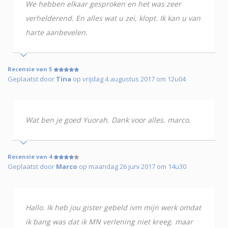
We hebben elkaar gesproken en het was zeer
verhelderend. En alles wat u zei, klopt. Ik kan u van
harte aanbevelen.
Recensie van 5
Geplaatst door
Tina
op vrijdag 4 augustus 2017 om 12u04
Wat ben je goed Yuorah. Dank voor alles. marco.
Recensie van 4
Geplaatst door
Marco
op maandag 26 juni 2017 om 14u30
Hallo. Ik heb jou gister gebeld ivm mijn werk omdat
ik bang was dat ik MN verlening niet kreeg. maar