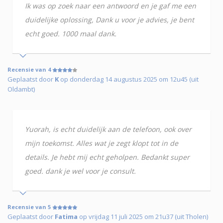
Ik was op zoek naar een antwoord en je gaf me een
duidelijke oplossing, Dank u voor je advies, je bent
echt goed. 1000 maal dank.
Recensie van 4
Geplaatst door
K
op donderdag 14 augustus 2025 om 12u45 (uit
Oldambt)
Yuorah, is echt duidelijk aan de telefoon, ook over
mijn toekomst. Alles wat je zegt klopt tot in de
details. Je hebt mij echt geholpen. Bedankt super
goed. dank je wel voor je consult.
Recensie van 5
Geplaatst door
Fatima
op vrijdag 11 juli 2025 om 21u37 (uit Tholen)