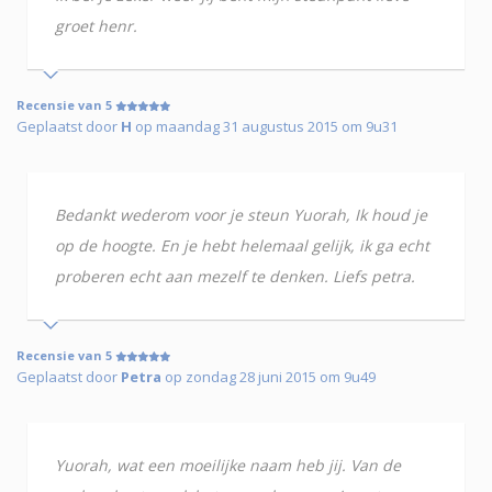
groet henr.
Recensie van 5
Geplaatst door
H
op maandag 31 augustus 2015 om 9u31
Bedankt wederom voor je steun Yuorah, Ik houd je
op de hoogte. En je hebt helemaal gelijk, ik ga echt
proberen echt aan mezelf te denken. Liefs petra.
Recensie van 5
Geplaatst door
Petra
op zondag 28 juni 2015 om 9u49
Yuorah, wat een moeilijke naam heb jij. Van de