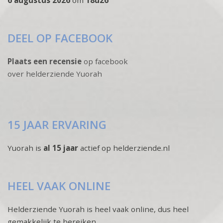
DEEL OP FACEBOOK
Plaats een recensie
op facebook
over helderziende Yuorah
15 JAAR ERVARING
Yuorah is
al 15 jaar
actief op helderziende.nl
HEEL VAAK ONLINE
Helderziende Yuorah is heel vaak online, dus heel
gemakkelijk te bereiken.