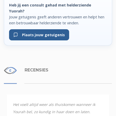
Heb jij een consult gehad met helderziende
Yuorah?
Jouw getuigenis geeft anderen vertrouwen en helpt hen
een betrouwbaar helderziende te vinden.
Plaats jouw getuigenis
RECENSIES
Het voelt altijd weer als thuiskomen wanneer ik
Yourah bel, zo kundig in haar doen en laten.