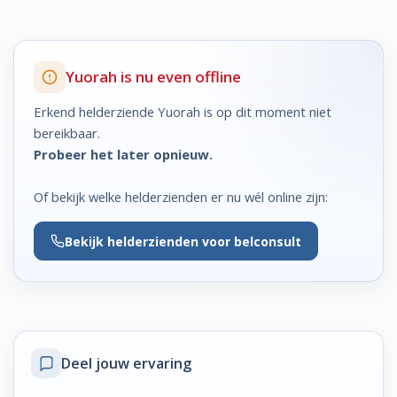
Yuorah is nu even offline
Erkend helderziende Yuorah is op dit moment niet
bereikbaar.
Probeer het later opnieuw.
Of bekijk welke helderzienden er nu wél online zijn:
Bekijk
helderzienden voor belconsult
Deel jouw ervaring