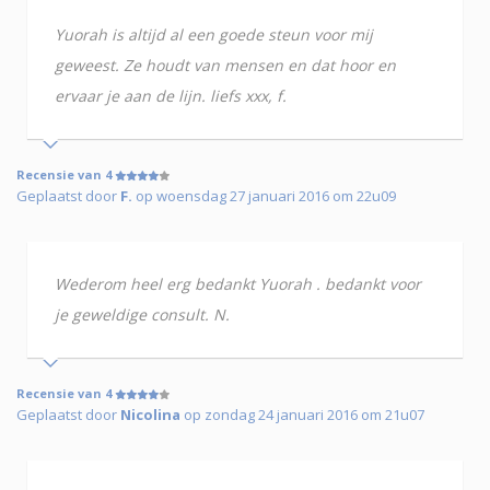
Yuorah is altijd al een goede steun voor mij
geweest. Ze houdt van mensen en dat hoor en
ervaar je aan de lijn. liefs xxx, f.
Recensie van 4
Geplaatst door
F.
op woensdag 27 januari 2016 om 22u09
Wederom heel erg bedankt Yuorah . bedankt voor
je geweldige consult. N.
Recensie van 4
Geplaatst door
Nicolina
op zondag 24 januari 2016 om 21u07