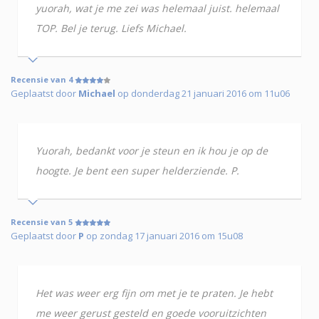
yuorah, wat je me zei was helemaal juist. helemaal
TOP. Bel je terug. Liefs Michael.
Recensie van 4
Geplaatst door
Michael
op donderdag 21 januari 2016 om 11u06
Yuorah, bedankt voor je steun en ik hou je op de
hoogte. Je bent een super helderziende. P.
Recensie van 5
Geplaatst door
P
op zondag 17 januari 2016 om 15u08
Het was weer erg fijn om met je te praten. Je hebt
me weer gerust gesteld en goede vooruitzichten