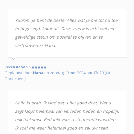
Yuorah, je bent de beste. Alles wat je me tot nu toe
hebt gezegd, komt uit. Deze vrouw is echt wel een
geweldige steun om positief te blijven en te
vertrouwen xx Hana.
Recensie van 5
Geplaatst door
Hana
op zondag 19 mei 2024 om 17u29 (uit
Gorinchem)
Hallo Yuorah, ik vind dat u het goed doet. Wat u
zegt klopt helemaal van verleden heden en hopelijk
ook toekomst. Bedankt voor u steunende woorden.
Ik voel me weer helemaal goed en zal uw raad