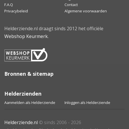
F.A.Q
Contact
Privacybeleid
Algemene voorwaarden
Helderziende.nl draagt sinds 2012 het officiële
Webshop Keurmerk
.
Bronnen & sitemap
Helderzienden
Aanmelden als Helderziende
Inloggen als Helderziende
Helderziende.nl
© sinds 2006 - 2026