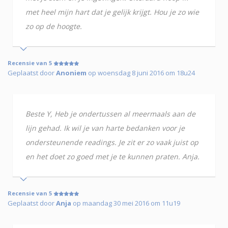
met heel mijn hart dat je gelijk krijgt. Hou je zo wie
zo op de hoogte.
Recensie van 5
Geplaatst door
Anoniem
op woensdag 8 juni 2016 om 18u24
Beste Y, Heb je ondertussen al meermaals aan de
lijn gehad. Ik wil je van harte bedanken voor je
ondersteunende readings. Je zit er zo vaak juist op
en het doet zo goed met je te kunnen praten. Anja.
Recensie van 5
Geplaatst door
Anja
op maandag 30 mei 2016 om 11u19