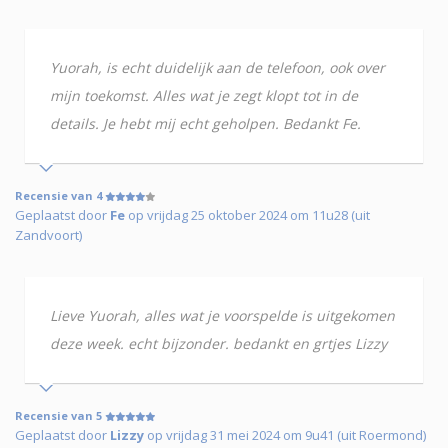
Yuorah, is echt duidelijk aan de telefoon, ook over
mijn toekomst. Alles wat je zegt klopt tot in de
details. Je hebt mij echt geholpen. Bedankt Fe.
Recensie van 4
Geplaatst door
Fe
op vrijdag 25 oktober 2024 om 11u28 (uit
Zandvoort)
Lieve Yuorah, alles wat je voorspelde is uitgekomen
deze week. echt bijzonder. bedankt en grtjes Lizzy
Recensie van 5
Geplaatst door
Lizzy
op vrijdag 31 mei 2024 om 9u41 (uit Roermond)