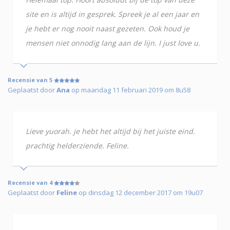
site en is altijd in gesprek. Spreek je al een jaar en
je hebt er nog nooit naast gezeten. Ook houd je
mensen niet onnodig lang aan de lijn. I just love u.
Recensie van 5
Geplaatst door
Ana
op maandag 11 februari 2019 om 8u58
Lieve yuorah. je hebt het altijd bij het juiste eind.
prachtig helderziende. Feline.
Recensie van 4
Geplaatst door
Feline
op dinsdag 12 december 2017 om 19u07