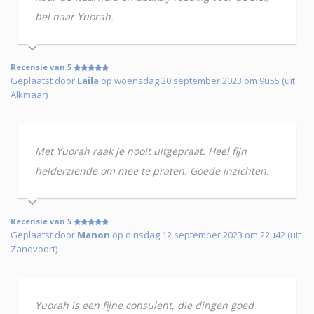
bel naar Yuorah.
Recensie van 5
Geplaatst door
Laila
op woensdag 20 september 2023 om 9u55 (uit
Alkmaar)
Met Yuorah raak je nooit uitgepraat. Heel fijn
helderziende om mee te praten. Goede inzichten.
Recensie van 5
Geplaatst door
Manon
op dinsdag 12 september 2023 om 22u42 (uit
Zandvoort)
Yuorah is een fijne consulent, die dingen goed