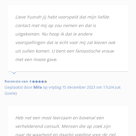
Lieve Yuorah jij hebt voorspeld dat mijn liefde
contact met mij op zou nemen en dat is
uitgekomen. Nu hoop ik dat ie andere
voorspellingen dat ie echt voor mij zal kiezen ook
uit zullen komen. U bent een fantastische vrouw
met een mooie gave.
Recensie van 4
Geplaatst door
Mila
op vrijdag 15 december 2023 om 17u34 (uit
Goirle)
Heb net een mooi leerzaam en bovenal een
verhelderend consult. Mensen die op zoek zijn
naar de waarheid en daarbij voeding voor de ziel,