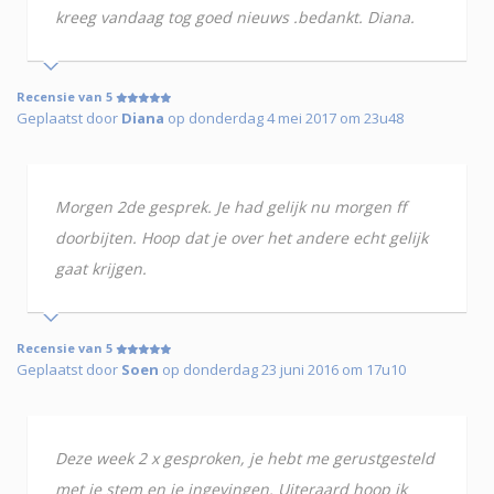
kreeg vandaag tog goed nieuws .bedankt. Diana.
Recensie van 5
Geplaatst door
Diana
op donderdag 4 mei 2017 om 23u48
Morgen 2de gesprek. Je had gelijk nu morgen ff
doorbijten. Hoop dat je over het andere echt gelijk
gaat krijgen.
Recensie van 5
Geplaatst door
Soen
op donderdag 23 juni 2016 om 17u10
Deze week 2 x gesproken, je hebt me gerustgesteld
met je stem en je ingevingen. Uiteraard hoop ik