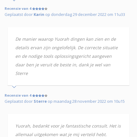
Recensie van 4
Geplaatst door
Karin
op donderdag 29 december 2022 om 11u33
De manier waarop Yuorah dingen kan zien en de
details ervan zijn ongelofelijk. De correcte situatie
en de nodige tools oplossingsgericht aangeven
daar ben je veruit de beste in, dank je wel van
Sterre
Recensie van 4
Geplaatst door
Sterre
op maandag 28 november 2022 om 10u15
Yuorah, bedankt voor je fantastische consult. Het is
allemaal uitgekomen wat je mij verteld hebt.