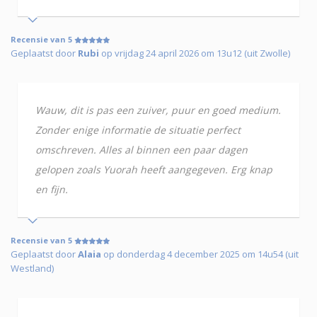
Recensie van 5
Geplaatst door
Rubi
op vrijdag 24 april 2026 om 13u12 (uit Zwolle)
Wauw, dit is pas een zuiver, puur en goed medium.
Zonder enige informatie de situatie perfect
omschreven. Alles al binnen een paar dagen
gelopen zoals Yuorah heeft aangegeven. Erg knap
en fijn.
Recensie van 5
Geplaatst door
Alaia
op donderdag 4 december 2025 om 14u54 (uit
Westland)