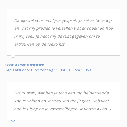
Dankjewel voor ons fijne gesprek. Je zat er bovenop
en wist mij precies te vertellen wat er speelt en hoe
ik mij voel. Je hebt mij de rust gegeven om te
ertrouwen op de toekomst.
Recensie van 5
Geplaatst door
B
op zondag 11 juni 2023 om 15u53
Hoi Yuorah, wat ben je toch een top helderziende.
Top inzichten en vertrouwen die jij geet. Heb veel
aan je uitleg en je voorspellingen. Ik vertrouw op U.