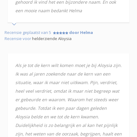
gehoord ik vind het een bijzondere naam. En ook
een mooie naam bedankt Helma
Recensie geplaatst van 5
door Helma
Recensie voor
helderziende Aloysia
Als je tot de kern wilt komen moet je bij Aloysia zijn.
Ik was al jaren zoekende naar de kern van een
situatie, waar ik maar niet uitkwam. Pijn, verdriet,
heel veel verdriet, omdat ik maar niet begreep wat
er gebeurde en waarom. Waarom het steeds weer
gebeurde. Totdat ik een paar dagen geleden
Aloysia belde en we tot de kern kwamen.
Duidelijkheid is zo belangrijk en al kan het pijnlijk
zijn, het weten van de oorzaak, begrijpen, haalt een