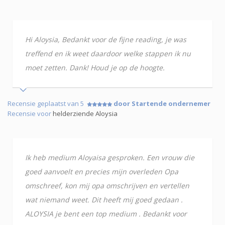
Hi Aloysia, Bedankt voor de fijne reading, je was
treffend en ik weet daardoor welke stappen ik nu
moet zetten. Dank! Houd je op de hoogte.
Recensie geplaatst van 5
door Startende ondernemer
Recensie voor
helderziende Aloysia
Ik heb medium Aloyaisa gesproken. Een vrouw die
goed aanvoelt en precies mijn overleden Opa
omschreef, kon mij opa omschrijven en vertellen
wat niemand weet. Dit heeft mij goed gedaan .
ALOYSIA je bent een top medium . Bedankt voor