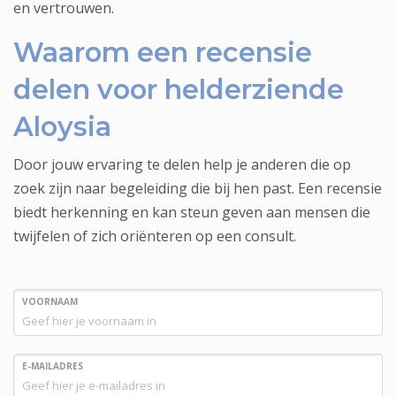
en vertrouwen.
Waarom een recensie
delen voor helderziende
Aloysia
Door jouw ervaring te delen help je anderen die op
zoek zijn naar begeleiding die bij hen past. Een recensie
biedt herkenning en kan steun geven aan mensen die
twijfelen of zich oriënteren op een consult.
VOORNAAM
E-MAILADRES