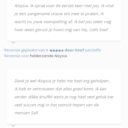
Aloysia. Ik sprak voor de eerste keer met jou, ik vind
je een aangename vrouw om mee te praten, ik
wacht nu jouw voorspelling af, ik bel jou zeker nog
hoor wees gerust je hoort nog van mij. Liefs Soof
Recensie geplaatst van 4
door Soof
(uit Delft)
Recensie voor
helderziende Aloysia
Dank je wel Aloysia je hebt me heel erg geholpen .
ik heb er vertrouwen dat alles goed komt. ik kan
verder dikke knuffel wens je nog heel veel geluk toe
veel succes nog in het vooruit hepen van de
mensen Safi