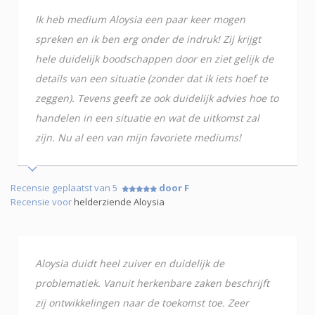
Ik heb medium Aloysia een paar keer mogen
spreken en ik ben erg onder de indruk! Zij krijgt
hele duidelijk boodschappen door en ziet gelijk de
details van een situatie (zonder dat ik iets hoef te
zeggen). Tevens geeft ze ook duidelijk advies hoe to
handelen in een situatie en wat de uitkomst zal
zijn. Nu al een van mijn favoriete mediums!
Recensie geplaatst van 5
door F
Recensie voor
helderziende Aloysia
Aloysia duidt heel zuiver en duidelijk de
problematiek. Vanuit herkenbare zaken beschrijft
zij ontwikkelingen naar de toekomst toe. Zeer