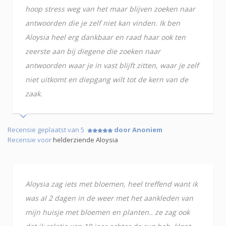
hoop stress weg van het maar blijven zoeken naar
antwoorden die je zelf niet kan vinden. Ik ben
Aloysia heel erg dankbaar en raad haar ook ten
zeerste aan bij diegene die zoeken naar
antwoorden waar je in vast blijft zitten, waar je zelf
niet uitkomt en diepgang wilt tot de kern van de
zaak.
Recensie geplaatst van 5
door Anoniem
Recensie voor
helderziende Aloysia
Aloysia zag iets met bloemen, heel treffend want ik
was al 2 dagen in de weer met het aankleden van
mijn huisje met bloemen en planten.. ze zag ook