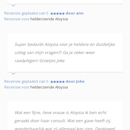
Recensie geplaatst van 5
door ann
Recensie voor
helderziende Aloysia
Super bedankt Aloysia voor je heldere en duidelijke
uitleg van mijn vragen!!! Ga je zeker weer
raadplegen! Groetjes Joke
Recensie geplaatst van 5
door Joke
Recensie voor
helderziende Aloysia
Wat een fijne, lieve vrouw is Aloysia ik ben echt
geraakt door haar consult. Wat een gave heeft zij,
wonderbaarlijk wat zij allemaal kon zien. Dankjewel