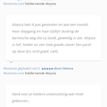
Recensie voor
helderziende Aloysia
Aloysia heb ik pas gevonden en wat een vondst.
Haar diepgang en haar tijdlijn duiding de
karmische weg die zij duidt, geweldig is dat. Aloysia
is lief, helder en een hele goede ziener Een parel
op deze lijn, echt goed. Liefs.
Recensie geplaatst van 5
door Hanna
Recensie voor
helderziende Aloysia
Dank voor je heldere uiteenzetting wat moet
gebeuren...