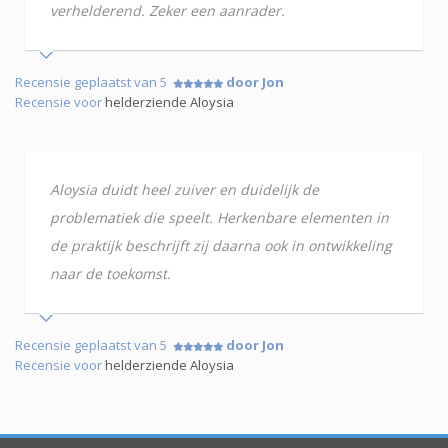
verhelderend. Zeker een aanrader.
Recensie geplaatst van 5
door Jon
Recensie voor
helderziende Aloysia
Aloysia duidt heel zuiver en duidelijk de
problematiek die speelt. Herkenbare elementen in
de praktijk beschrijft zij daarna ook in ontwikkeling
naar de toekomst.
Recensie geplaatst van 5
door Jon
Recensie voor
helderziende Aloysia