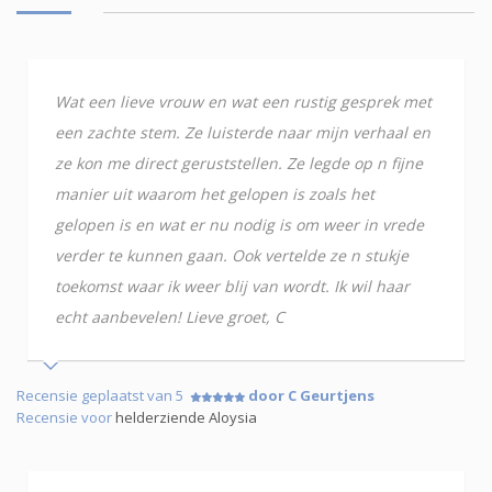
Wat een lieve vrouw en wat een rustig gesprek met
een zachte stem. Ze luisterde naar mijn verhaal en
ze kon me direct geruststellen. Ze legde op n fijne
manier uit waarom het gelopen is zoals het
gelopen is en wat er nu nodig is om weer in vrede
verder te kunnen gaan. Ook vertelde ze n stukje
toekomst waar ik weer blij van wordt. Ik wil haar
echt aanbevelen! Lieve groet, C
Recensie geplaatst van 5
door C Geurtjens
Recensie voor
helderziende Aloysia