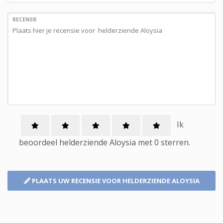
RECENSIE
Ik
beoordeel
helderziende
Aloysia met
0
sterren.
PLAATS UW RECENSIE
VOOR HELDERZIENDE ALOYSIA