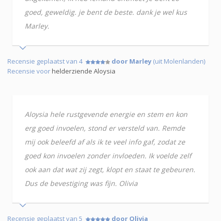
goed, geweldig. je bent de beste. dank je wel kus
Marley.
Recensie geplaatst van 4
door Marley
(uit Molenlanden)
Recensie voor
helderziende Aloysia
Aloysia hele rustgevende energie en stem en kon
erg goed invoelen, stond er versteld van. Remde
mij ook beleefd af als ik te veel info gaf, zodat ze
goed kon invoelen zonder invloeden. Ik voelde zelf
ook aan dat wat zij zegt, klopt en staat te gebeuren.
Dus de bevestiging was fijn. Olivia
Recensie geplaatst van 5
door Olivia