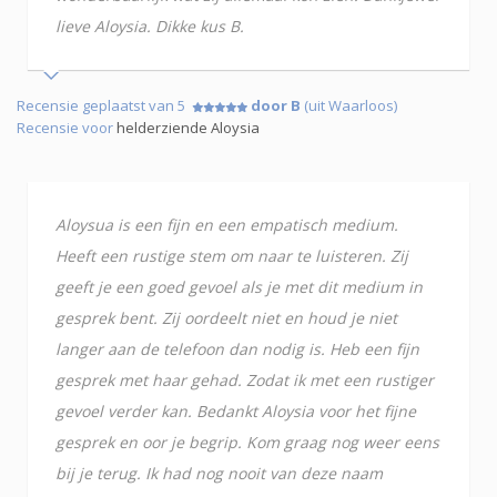
lieve Aloysia. Dikke kus B.
Recensie geplaatst van 5
door B
(uit Waarloos)
Recensie voor
helderziende Aloysia
Aloysua is een fijn en een empatisch medium.
Heeft een rustige stem om naar te luisteren. Zij
geeft je een goed gevoel als je met dit medium in
gesprek bent. Zij oordeelt niet en houd je niet
langer aan de telefoon dan nodig is. Heb een fijn
gesprek met haar gehad. Zodat ik met een rustiger
gevoel verder kan. Bedankt Aloysia voor het fijne
gesprek en oor je begrip. Kom graag nog weer eens
bij je terug. Ik had nog nooit van deze naam