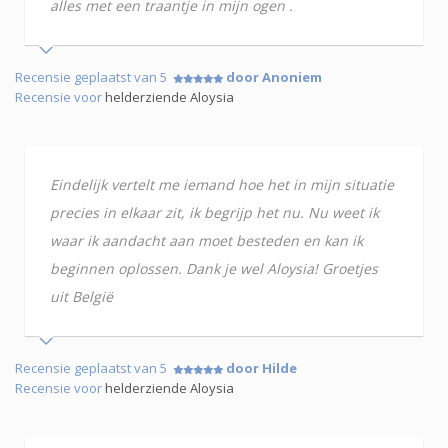
alles met een traantje in mijn ogen .
Recensie geplaatst van 5
door Anoniem
Recensie voor
helderziende Aloysia
Eindelijk vertelt me iemand hoe het in mijn situatie
precies in elkaar zit, ik begrijp het nu. Nu weet ik
waar ik aandacht aan moet besteden en kan ik
beginnen oplossen. Dank je wel Aloysia! Groetjes
uit België
Recensie geplaatst van 5
door Hilde
Recensie voor
helderziende Aloysia