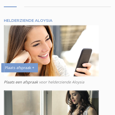
HELDERZIENDE ALOYSIA
Plaats afspraak +
Plaats een afspraak
voor helderziende Aloysia