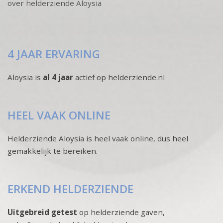
over helderziende Aloysia
4 JAAR ERVARING
Aloysia is
al 4 jaar
actief op helderziende.nl
HEEL VAAK ONLINE
Helderziende Aloysia is heel vaak online, dus heel
gemakkelijk te bereiken.
ERKEND HELDERZIENDE
Uitgebreid getest
op helderziende gaven,