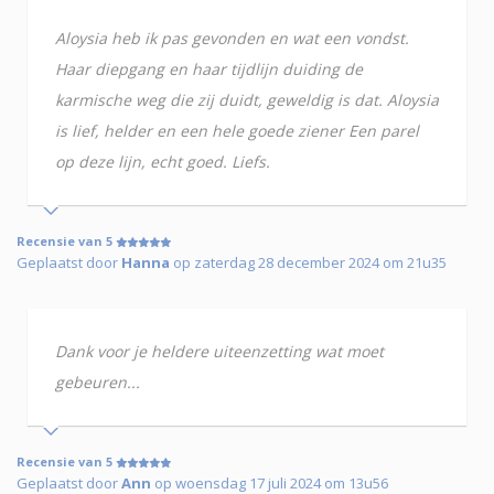
Aloysia heb ik pas gevonden en wat een vondst.
Haar diepgang en haar tijdlijn duiding de
karmische weg die zij duidt, geweldig is dat. Aloysia
is lief, helder en een hele goede ziener Een parel
op deze lijn, echt goed. Liefs.
Recensie van 5
Geplaatst door
Hanna
op zaterdag 28 december 2024 om 21u35
Dank voor je heldere uiteenzetting wat moet
gebeuren...
Recensie van 5
Geplaatst door
Ann
op woensdag 17 juli 2024 om 13u56