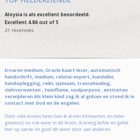
Aloysia is als excellent beoordeeld.
Excellent 4.86 out of 5
21 recensies
Ervaren medium, Oracle kaart lezer, automatisch
handschrift, medium, relatie-expert, kundalini,
handoplegging, reiki, sjamaan, trancehealing,
zielsverwanten , twinflame, soulpurpose , entiteiten
verwijderen Als klein kind zag ik al gidsen en stond ik in
contact met God en de engelen.
Door vele levens heen ben ik al een lichtwerker en heler
geweest nu ook weer in dit leven. Ik breng liefde en geluk
hier op aarde en geef dit weer door aan anderen.