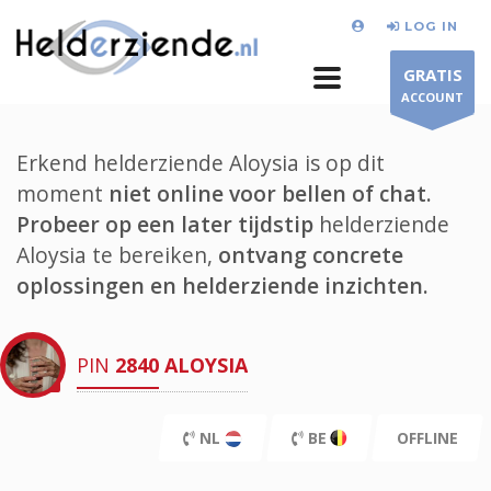
LOG IN
GRATIS
ACCOUNT
Erkend helderziende Aloysia is op dit
moment
niet online voor bellen of chat.
Probeer op een later tijdstip
helderziende
Aloysia te bereiken,
ontvang concrete
oplossingen en helderziende inzichten.
PIN
2840
ALOYSIA
NL
BE
OFFLINE