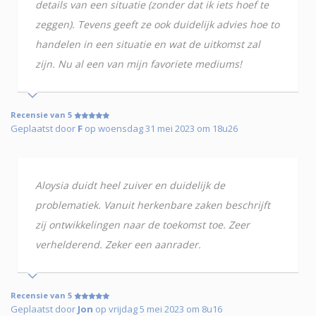
details van een situatie (zonder dat ik iets hoef te
zeggen). Tevens geeft ze ook duidelijk advies hoe to
handelen in een situatie en wat de uitkomst zal
zijn. Nu al een van mijn favoriete mediums!
Recensie van 5
Geplaatst door
F
op woensdag 31 mei 2023 om 18u26
Aloysia duidt heel zuiver en duidelijk de
problematiek. Vanuit herkenbare zaken beschrijft
zij ontwikkelingen naar de toekomst toe. Zeer
verhelderend. Zeker een aanrader.
Recensie van 5
Geplaatst door
Jon
op vrijdag 5 mei 2023 om 8u16