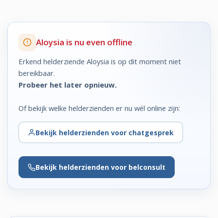
Aloysia is nu even offline
Erkend helderziende Aloysia is op dit moment niet
bereikbaar.
Probeer het later opnieuw.
Of bekijk welke helderzienden er nu wél online zijn:
Bekijk
helderzienden voor chatgesprek
Bekijk
helderzienden voor belconsult