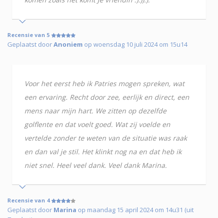
Recensie van 5
Geplaatst door
Anoniem
op woensdag 10 juli 2024 om 15u14
Voor het eerst heb ik Patries mogen spreken, wat
een ervaring. Recht door zee, eerlijk en direct, een
mens naar mijn hart. We zitten op dezelfde
golflente en dat voelt goed. Wat zij voelde en
vertelde zonder te weten van de situatie was raak
en dan val je stil. Het klinkt nog na en dat heb ik
niet snel. Heel veel dank. Veel dank Marina.
Recensie van 4
Geplaatst door
Marina
op maandag 15 april 2024 om 14u31 (uit