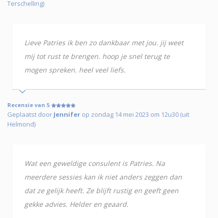
Terschelling)
Lieve Patries ik ben zo dankbaar met jou. jij weet
mij tot rust te brengen. hoop je snel terug te
mogen spreken. heel veel liefs.
Recensie van 5
Geplaatst door
Jennifer
op zondag 14 mei 2023 om 12u30 (uit
Helmond)
Wat een geweldige consulent is Patries. Na
meerdere sessies kan ik niet anders zeggen dan
dat ze gelijk heeft. Ze blijft rustig en geeft geen
gekke advies. Helder en geaard.