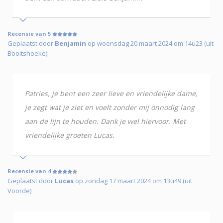
Recensie van 5
Geplaatst door
Benjamin
op woensdag 20 maart 2024 om 14u23 (uit
Booitshoeke)
Patries, je bent een zeer lieve en vriendelijke dame,
je zegt wat je ziet en voelt zonder mij onnodig lang
aan de lijn te houden. Dank je wel hiervoor. Met
vriendelijke groeten Lucas.
Recensie van 4
Geplaatst door
Lucas
op zondag 17 maart 2024 om 13u49 (uit
Voorde)