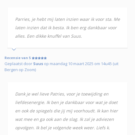
Parries, je hebt mij laten inzien waar ik voor sta. Me
laten inzien dat ik besta. Ik ben erg dankbaar voor
alles. Een dikke knuffel van Suus.
Recensie van 5
Geplaatst door
Suus
op maandag 10 maart 2025 om 14u45 (uit
Bergen op Zoom)
Dank je wel lieve Patries, voor je toewijding en
liefdesenergie. Ik ben je dankbaar voor wat je doet
en ook de spiegels die jij mij voorhoudt. Ik kan hier
wat mee en ga ook aan de slag. Ik zal je adviezen
opvolgen. Ik bel je volgende week weer. Liefs k.