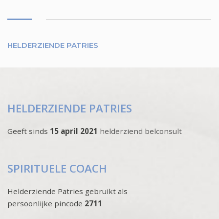
HELDERZIENDE PATRIES
HELDERZIENDE PATRIES
Geeft sinds
15 april 2021
helderziend belconsult
SPIRITUELE COACH
Helderziende Patries gebruikt als
persoonlijke pincode
2711