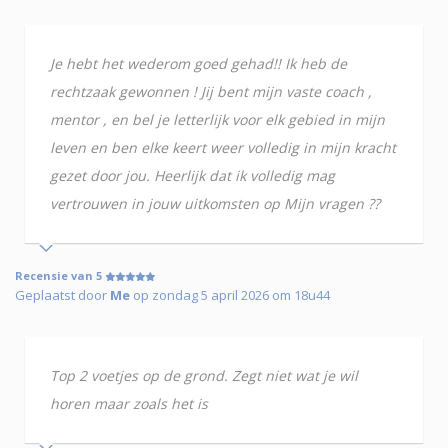
Je hebt het wederom goed gehad!! Ik heb de
rechtzaak gewonnen ! Jij bent mijn vaste coach ,
mentor , en bel je letterlijk voor elk gebied in mijn
leven en ben elke keert weer volledig in mijn kracht
gezet door jou. Heerlijk dat ik volledig mag
vertrouwen in jouw uitkomsten op Mijn vragen ??
Recensie van 5
Geplaatst door
Me
op zondag 5 april 2026 om 18u44
Top 2 voetjes op de grond. Zegt niet wat je wil
horen maar zoals het is