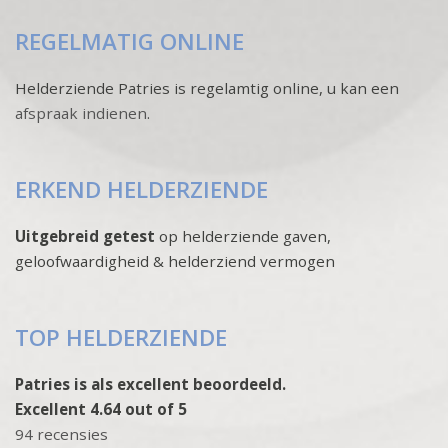
REGELMATIG ONLINE
Helderziende Patries is regelamtig online, u kan een
afspraak indienen
.
ERKEND HELDERZIENDE
Uitgebreid getest
op helderziende gaven,
geloofwaardigheid & helderziend vermogen
TOP HELDERZIENDE
Patries is als excellent beoordeeld.
Excellent 4.64 out of 5
94 recensies