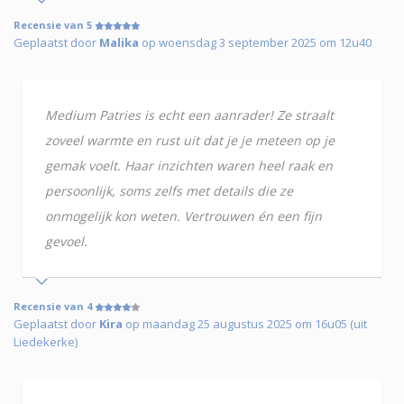
Recensie van 5
Geplaatst door
Malika
op woensdag 3 september 2025 om 12u40
Medium Patries is echt een aanrader! Ze straalt
zoveel warmte en rust uit dat je je meteen op je
gemak voelt. Haar inzichten waren heel raak en
persoonlijk, soms zelfs met details die ze
onmogelijk kon weten. Vertrouwen én een fijn
gevoel.
Recensie van 4
Geplaatst door
Kira
op maandag 25 augustus 2025 om 16u05 (uit
Liedekerke)