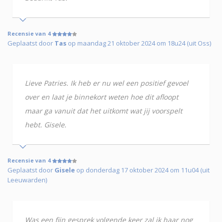
Recensie van 4
Geplaatst door
Tas
op maandag 21 oktober 2024 om 18u24 (uit Oss)
Lieve Patries. Ik heb er nu wel een positief gevoel
over en laat je binnekort weten hoe dit afloopt
maar ga vanuit dat het uitkomt wat jij voorspelt
hebt. Gisele.
Recensie van 4
Geplaatst door
Gisele
op donderdag 17 oktober 2024 om 11u04 (uit
Leeuwarden)
Was een fijn gesprek volgende keer zal ik haar nog