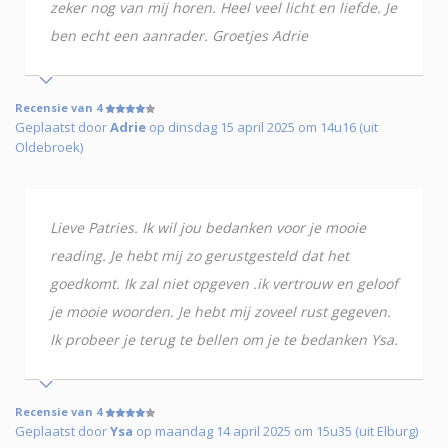
zeker nog van mij horen. Heel veel licht en liefde. Je
ben echt een aanrader. Groetjes Adrie
Recensie van 4
Geplaatst door
Adrie
op dinsdag 15 april 2025 om 14u16 (uit
Oldebroek)
Lieve Patries. Ik wil jou bedanken voor je mooie
reading. Je hebt mij zo gerustgesteld dat het
goedkomt. Ik zal niet opgeven .ik vertrouw en geloof
je mooie woorden. Je hebt mij zoveel rust gegeven.
Ik probeer je terug te bellen om je te bedanken Ysa.
Recensie van 4
Geplaatst door
Ysa
op maandag 14 april 2025 om 15u35 (uit Elburg)