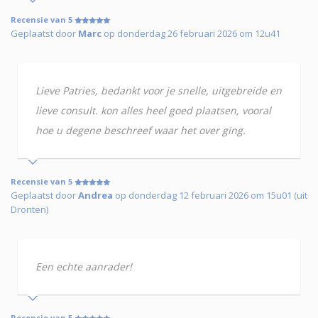
Recensie van 5
Geplaatst door
Marc
op donderdag 26 februari 2026 om 12u41
Lieve Patries, bedankt voor je snelle, uitgebreide en
lieve consult. kon alles heel goed plaatsen, vooral
hoe u degene beschreef waar het over ging.
Recensie van 5
Geplaatst door
Andrea
op donderdag 12 februari 2026 om 15u01 (uit
Dronten)
Een echte aanrader!
Recensie van 5