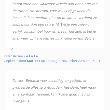
handvatten aan waardoor ik licht aan het einde van
de tunnel zie. Kortom, voor mii is zij gewoon de
beste, liefste medium hier op de lijn en verdient ze
zelfs meer dan een score 10. Wil je een zuiver,
eerlijk consult, bel haar en ervaar het zelf. Ik bel je
snel weer op lieve Patries .... Knuffel vanuit België
Recensie van 5
Geplaatst door
Marieke
op zondag 30 november 2025 om 15u04
Patries. Bedankt voor uw uitleg en geduld. ik
probeerde alles te onthouden, het klonk heel mooi
en erkenbaar. Hopelijk kan ik snel goed nieuws
brengen A.