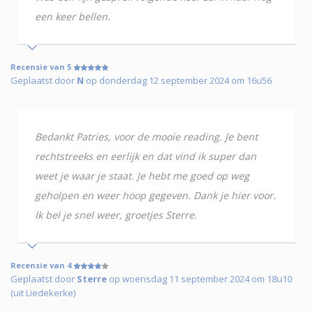
een keer bellen.
Recensie van 5
Geplaatst door
N
op donderdag 12 september 2024 om 16u56
Bedankt Patries, voor de mooie reading. Je bent
rechtstreeks en eerlijk en dat vind ik super dan
weet je waar je staat. Je hebt me goed op weg
geholpen en weer hoop gegeven. Dank je hier voor.
Ik bel je snel weer, groetjes Sterre.
Recensie van 4
Geplaatst door
Sterre
op woensdag 11 september 2024 om 18u10
(uit Liedekerke)