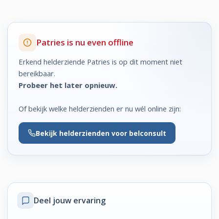
Patries is nu even offline
Erkend helderziende Patries is op dit moment niet
bereikbaar.
Probeer het later opnieuw.
Of bekijk welke helderzienden er nu wél online zijn:
Bekijk
helderzienden voor belconsult
Deel jouw ervaring