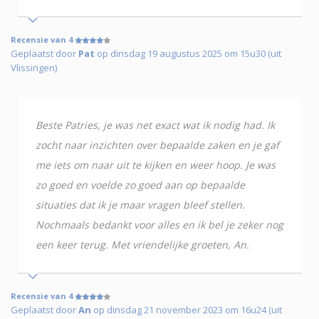
Recensie van 4
Geplaatst door
Pat
op dinsdag 19 augustus 2025 om 15u30 (uit
Vlissingen)
Beste Patries, je was net exact wat ik nodig had. Ik
zocht naar inzichten over bepaalde zaken en je gaf
me iets om naar uit te kijken en weer hoop. Je was
zo goed en voelde zo goed aan op bepaalde
situaties dat ik je maar vragen bleef stellen.
Nochmaals bedankt voor alles en ik bel je zeker nog
een keer terug. Met vriendelijke groeten, An.
Recensie van 4
Geplaatst door
An
op dinsdag 21 november 2023 om 16u24 (uit