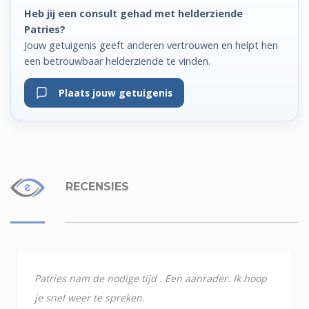
Heb jij een consult gehad met helderziende
Patries?
Jouw getuigenis geeft anderen vertrouwen en helpt hen
een betrouwbaar helderziende te vinden.
Plaats jouw getuigenis
RECENSIES
Patries nam de nodige tijd . Een aanrader. Ik hoop
je snel weer te spreken.