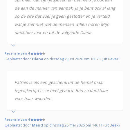
de aan de manier van aanpak, ja je bent ook al lang
op de site dat voel je geen gestotter en je verteld
wat je ziet niet wat de mensen willen horen Mijn
dank hiervoor en tot de volgende Diana.
Recensie van 4
Geplaatst door
Diana
op dinsdag 2 juni 2026 om 16u25 (uit Bever)
Patries is als een geschenk uit de hemel maar
tegelijkertijd is ze heel geaard. Ben zo dankbaar
voor haar woorden.
Recensie van 4
Geplaatst door
Maud
op dinsdag 26 mei 2026 om 14u11 (uit Beek)