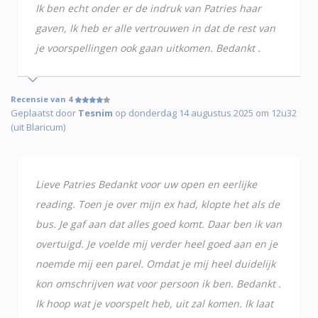
Ik ben echt onder er de indruk van Patries haar
gaven, Ik heb er alle vertrouwen in dat de rest van
je voorspellingen ook gaan uitkomen. Bedankt .
Recensie van 4
Geplaatst door
Tesnim
op donderdag 14 augustus 2025 om 12u32
(uit Blaricum)
Lieve Patries Bedankt voor uw open en eerlijke
reading. Toen je over mijn ex had, klopte het als de
bus. Je gaf aan dat alles goed komt. Daar ben ik van
overtuigd. Je voelde mij verder heel goed aan en je
noemde mij een parel. Omdat je mij heel duidelijk
kon omschrijven wat voor persoon ik ben. Bedankt .
Ik hoop wat je voorspelt heb, uit zal komen. Ik laat