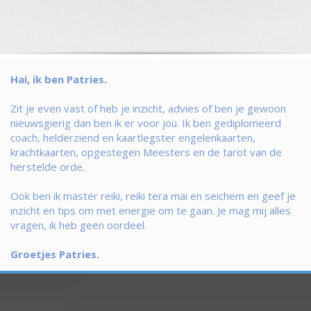
Hai, ik ben Patries.
Zit je even vast of heb je inzicht, advies of ben je gewoon
nieuwsgierig dan ben ik er voor jou. Ik ben gediplomeerd
coach, helderziend en kaartlegster engelenkaarten,
krachtkaarten, opgestegen Meesters en de tarot van de
herstelde orde.
Ook ben ik master reiki, reiki tera mai en seichem en geef je
inzicht en tips om met energie om te gaan. Je mag mij alles
vragen, ik heb geen oordeel.
Groetjes Patries.