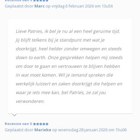
Geplaatst door
Marc
op vrijdag 6 februari 2026 om 13u56
Lieve Patries, ik bel je nu al een heel geruime tijd.
Jij blijft telkens bij je standpunt met wat je
doorkrijgt, heel helder zonder omwegen en steeds
down to earth. Onze gesprekken helpen mij steeds
om door te gaan en vertrouwen te blijven hebben
in wat moet komen. Wil je iemand spreken die
werkelijk luistert en zaken doorkrijgt die helpen en
waar je iets mee kan, bel Patries, ze zal jou
verwonderen.
Recensie van 5
Geplaatst door
Marieke
op woensdag 28 januari 2026 om 15u06