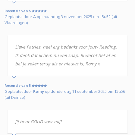
Recensie van 5
Geplaatst door
A
op maandag 3 november 2025 om 15u52 (uit
Vlaardingen)
Lieve Patries, heel erg bedankt voor jouw Reading.
Ik denk dat ik hem nu wel snap. Ik wacht het af en
bel je zeker terug als er nieuws is, Romy x
Recensie van 5
Geplaatst door
Romy
op donderdag 11 september 2025 om 15u56
(uit Deinze)
Jij bent GOUD voor mij!